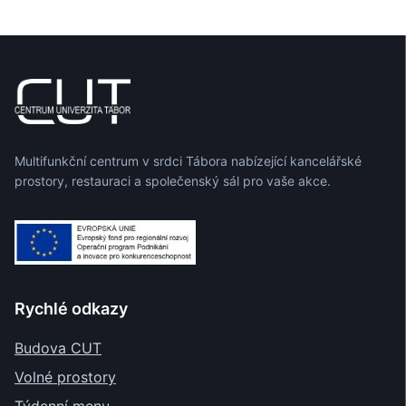
Multifunkční centrum v srdci Tábora nabízející kancelářské
prostory, restauraci a společenský sál pro vaše akce.
Rychlé odkazy
Budova CUT
Volné prostory